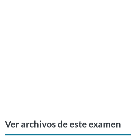
Selectividad
Blog
Ver archivos de este examen