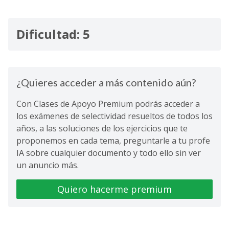
Dificultad: 5
¿Quieres acceder a más contenido aún?
Con Clases de Apoyo Premium podrás acceder a
los exámenes de selectividad resueltos de todos los
años, a las soluciones de los ejercicios que te
proponemos en cada tema, preguntarle a tu profe
IA sobre cualquier documento y todo ello sin ver
un anuncio más.
Quiero hacerme premium