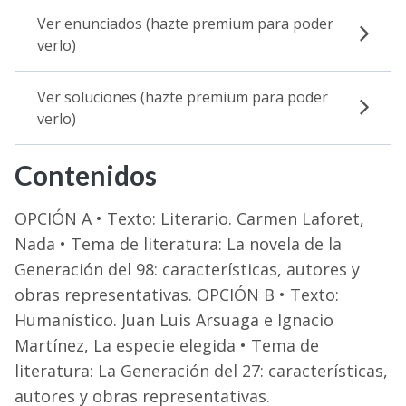
Ver enunciados (hazte premium para poder
verlo)
Ver soluciones (hazte premium para poder
verlo)
Contenidos
OPCIÓN A • Texto: Literario. Carmen Laforet,
Nada • Tema de literatura: La novela de la
Generación del 98: características, autores y
obras representativas. OPCIÓN B • Texto:
Humanístico. Juan Luis Arsuaga e Ignacio
Martínez, La especie elegida • Tema de
literatura: La Generación del 27: características,
autores y obras representativas.