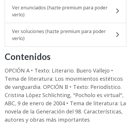
Ver enunciados (hazte premium para poder
verlo)
Ver soluciones (hazte premium para poder
verlo)
Contenidos
OPCIÓN A • Texto: Literario. Buero Vallejo •
Tema de literatura: Los movimientos estéticos
de vanguardia. OPCIÓN B • Texto: Periodístico.
Cristina López Schlichting, "Pocholo es virtual",
ABC, 9 de enero de 2004 • Tema de literatura: La
novela de la Generación del 98. Características,
autores y obras más importantes