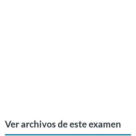
Selectividad
Blog
Ver archivos de este examen