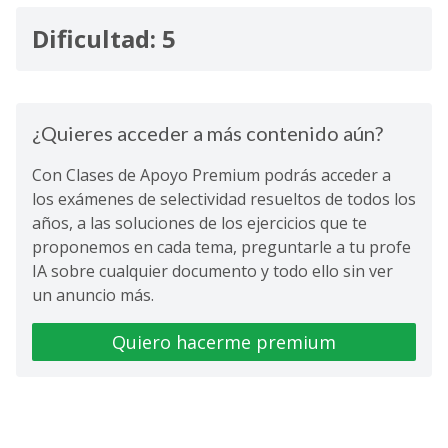
Dificultad: 5
¿Quieres acceder a más contenido aún?
Con Clases de Apoyo Premium podrás acceder a
los exámenes de selectividad resueltos de todos los
años, a las soluciones de los ejercicios que te
proponemos en cada tema, preguntarle a tu profe
IA sobre cualquier documento y todo ello sin ver
un anuncio más.
Quiero hacerme premium