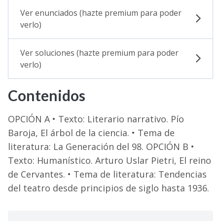
Ver enunciados (hazte premium para poder
verlo)
Ver soluciones (hazte premium para poder
verlo)
Contenidos
OPCIÓN A • Texto: Literario narrativo. Pío
Baroja, El árbol de la ciencia. • Tema de
literatura: La Generación del 98. OPCIÓN B •
Texto: Humanístico. Arturo Uslar Pietri, El reino
de Cervantes. • Tema de literatura: Tendencias
del teatro desde principios de siglo hasta 1936.