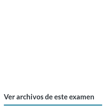
Selectividad
Blog
Ver archivos de este examen