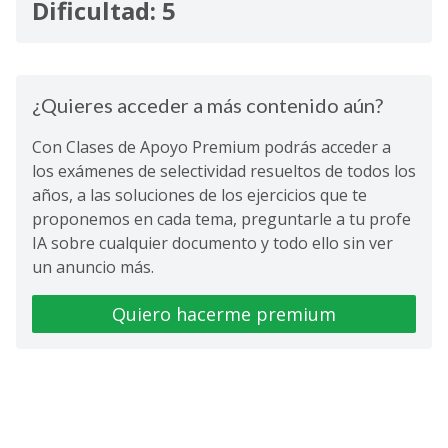
Dificultad: 5
¿Quieres acceder a más contenido aún?
Con Clases de Apoyo Premium podrás acceder a
los exámenes de selectividad resueltos de todos los
años, a las soluciones de los ejercicios que te
proponemos en cada tema, preguntarle a tu profe
IA sobre cualquier documento y todo ello sin ver
un anuncio más.
Quiero hacerme premium