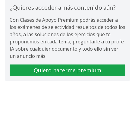
¿Quieres acceder a más contenido aún?
Con Clases de Apoyo Premium podrás acceder a
los exámenes de selectividad resueltos de todos los
años, a las soluciones de los ejercicios que te
proponemos en cada tema, preguntarle a tu profe
IA sobre cualquier documento y todo ello sin ver
un anuncio más.
Quiero hacerme premium