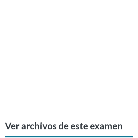
Selectividad
Blog
Ver archivos de este examen