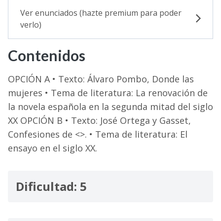
Ver enunciados (hazte premium para poder
verlo)
Contenidos
OPCIÓN A • Texto: Álvaro Pombo, Donde las
mujeres • Tema de literatura: La renovación de
la novela española en la segunda mitad del siglo
XX OPCIÓN B • Texto: José Ortega y Gasset,
Confesiones de <
>. • Tema de literatura: El
ensayo en el siglo XX.
Dificultad: 5