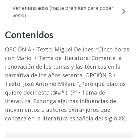
Ver enunciados (hazte premium para poder
Selectividad
verlo)
Blog
Contenidos
OPCIÓN A • Texto: Miguel Delibes: “Cinco horas
con Mario” • Tema de literatura: Comente la
renovación de los temas y las técnicas en la
narrativa de los años setenta. OPCIÓN B •
Texto: José Antonio Millán: “¿Pero qué diablos
quiere decir esta ¡@#*!(¨)?” • Tema de
literatura: Exponga algunas influencias de
movimientos o autores extranjeros que
conozca en la literatura española del siglo XX.