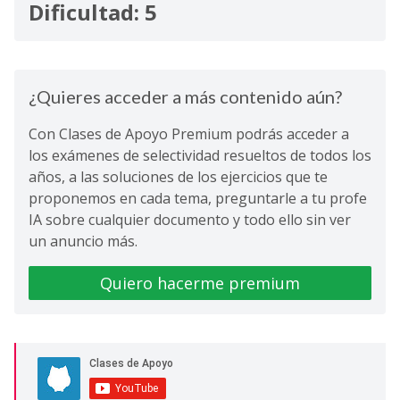
Dificultad: 5
¿Quieres acceder a más contenido aún?
Con Clases de Apoyo Premium podrás acceder a
los exámenes de selectividad resueltos de todos los
años, a las soluciones de los ejercicios que te
proponemos en cada tema, preguntarle a tu profe
IA sobre cualquier documento y todo ello sin ver
un anuncio más.
Quiero hacerme premium