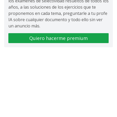
los exámenes de selectividad resueltos de todos los
años, a las soluciones de los ejercicios que te
proponemos en cada tema, preguntarle a tu profe
IA sobre cualquier documento y todo ello sin ver
un anuncio más.
Quiero hacerme premium