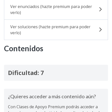
Ver enunciados (hazte premium para poder
verlo)
Ver soluciones (hazte premium para poder
verlo)
Contenidos
Dificultad: 7
¿Quieres acceder a más contenido aún?
Con Clases de Apoyo Premium podrás acceder a