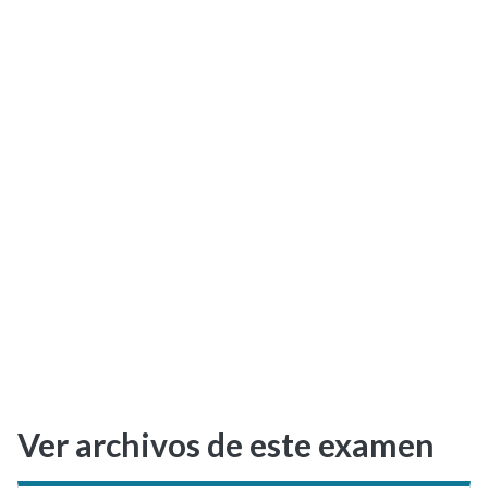
Selectividad
Blog
Ver archivos de este examen