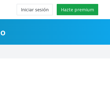
Iniciar sesión
Hazte premium
lo