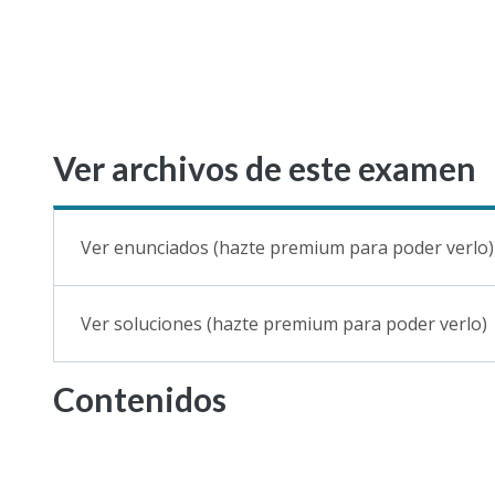
Ver archivos de este examen
Ver enunciados (hazte premium para poder verlo)
Ver soluciones (hazte premium para poder verlo)
Contenidos