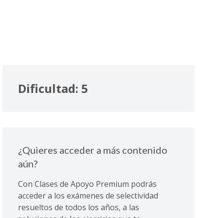
Dificultad: 5
¿Quieres acceder a más contenido
aún?
Con Clases de Apoyo Premium podrás
acceder a los exámenes de selectividad
resueltos de todos los años, a las