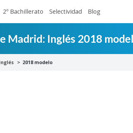
2º Bachillerato
Selectividad
Blog
de Madrid: Inglés 2018 mode
Inglés
2018 modelo