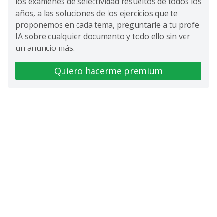
los exámenes de selectividad resueltos de todos los
años, a las soluciones de los ejercicios que te
proponemos en cada tema, preguntarle a tu profe
IA sobre cualquier documento y todo ello sin ver
un anuncio más.
Quiero hacerme premium