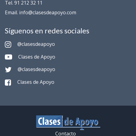
Tel. 91 212 32 11
Email. info@clasesdeapoyo.com
Síguenos en redes sociales
@clasesdeapoyo
Clases de Apoyo
@clasesdeapoyo
Clases de Apoyo
Contacto