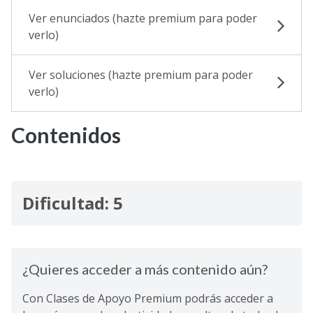
Ver enunciados (hazte premium para poder
verlo)
Ver soluciones (hazte premium para poder
verlo)
Contenidos
Dificultad: 5
¿Quieres acceder a más contenido aún?
Con Clases de Apoyo Premium podrás acceder a