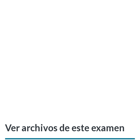
Selectividad
Blog
Ver archivos de este examen