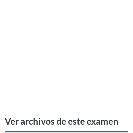
Selectividad
Blog
Ver archivos de este examen