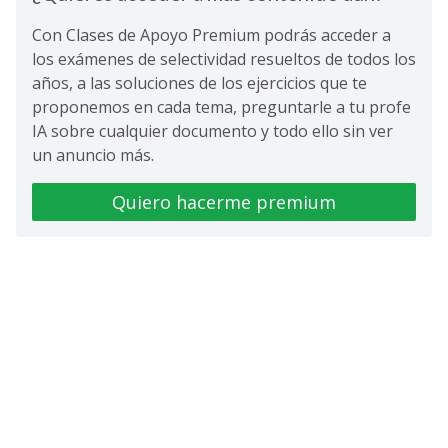
Con Clases de Apoyo Premium podrás acceder a
los exámenes de selectividad resueltos de todos los
años, a las soluciones de los ejercicios que te
proponemos en cada tema, preguntarle a tu profe
IA sobre cualquier documento y todo ello sin ver
un anuncio más.
Quiero hacerme premium