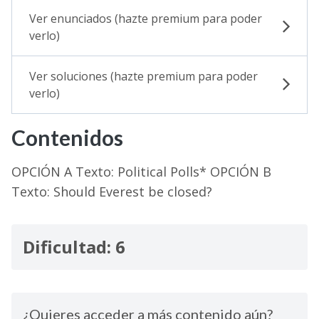
Ver enunciados (hazte premium para poder
verlo)
Ver soluciones (hazte premium para poder
verlo)
Contenidos
OPCIÓN A Texto: Political Polls* OPCIÓN B
Texto: Should Everest be closed?
Dificultad: 6
¿Quieres acceder a más contenido aún?