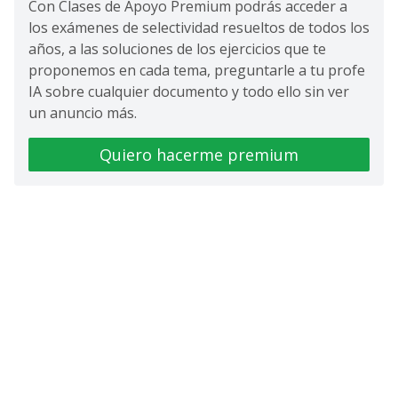
Con Clases de Apoyo Premium podrás acceder a
los exámenes de selectividad resueltos de todos los
años, a las soluciones de los ejercicios que te
proponemos en cada tema, preguntarle a tu profe
IA sobre cualquier documento y todo ello sin ver
un anuncio más.
Quiero hacerme premium