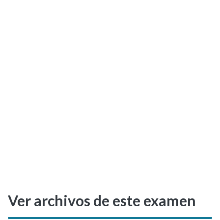
Selectividad
Blog
Ver archivos de este examen