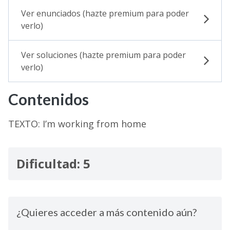
Ver enunciados (hazte premium para poder
verlo)
Ver soluciones (hazte premium para poder
verlo)
Contenidos
TEXTO: I’m working from home
Dificultad: 5
¿Quieres acceder a más contenido aún?