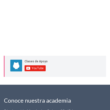
Conoce nuestra academia