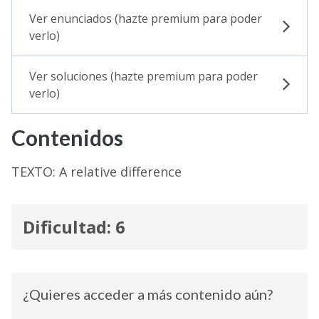
Ver enunciados (hazte premium para poder
verlo)
Ver soluciones (hazte premium para poder
verlo)
Contenidos
TEXTO: A relative difference
Dificultad: 6
¿Quieres acceder a más contenido aún?