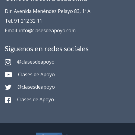
Dir. Avenida Menéndez Pelayo 83, 1º A
Tel. 91 212 32 11
Email. info@clasesdeapoyo.com
Síguenos en redes sociales
@clasesdeapoyo
Clases de Apoyo
@clasesdeapoyo
Clases de Apoyo