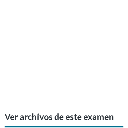
Selectividad
Blog
Ver archivos de este examen