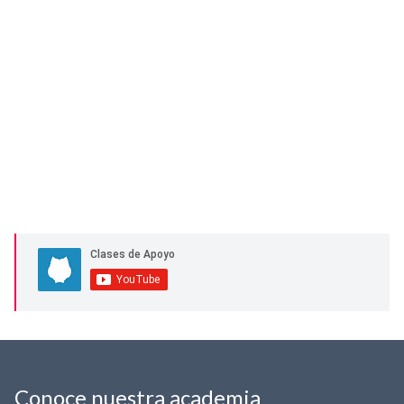
Conoce nuestra academia