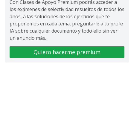
Con Clases de Apoyo Premium podrás acceder a
los exámenes de selectividad resueltos de todos los
años, a las soluciones de los ejercicios que te
proponemos en cada tema, preguntarle a tu profe
IA sobre cualquier documento y todo ello sin ver
un anuncio más.
Quiero hacerme premium