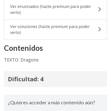
Ver enunciados (hazte premium para poder
verlo)
Ver soluciones (hazte premium para poder
verlo)
Contenidos
TEXTO: Dragons
Dificultad: 4
¿Quieres acceder a más contenido aún?