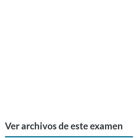
Selectividad
Blog
Ver archivos de este examen