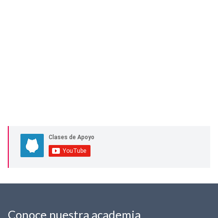
Conoce nuestra academia