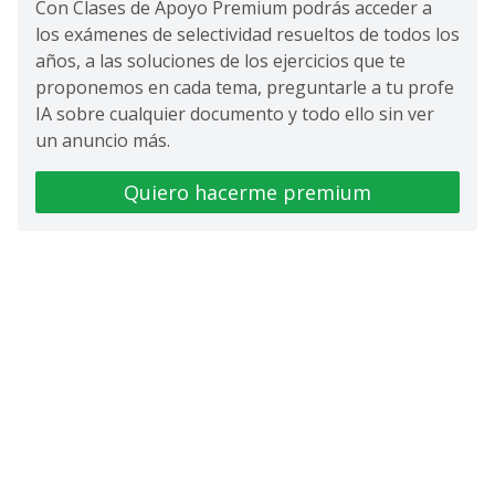
Con Clases de Apoyo Premium podrás acceder a
los exámenes de selectividad resueltos de todos los
años, a las soluciones de los ejercicios que te
proponemos en cada tema, preguntarle a tu profe
IA sobre cualquier documento y todo ello sin ver
un anuncio más.
Quiero hacerme premium