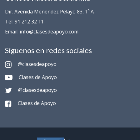
Dir. Avenida Menéndez Pelayo 83, 1º A
Tel. 91 212 32 11
Email. info@clasesdeapoyo.com
Síguenos en redes sociales
@clasesdeapoyo
Clases de Apoyo
@clasesdeapoyo
Clases de Apoyo