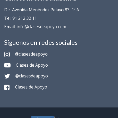
Dir. Avenida Menéndez Pelayo 83, 1º A
Tel. 91 212 32 11
Email. info@clasesdeapoyo.com
Síguenos en redes sociales
@clasesdeapoyo
Clases de Apoyo
@clasesdeapoyo
Clases de Apoyo