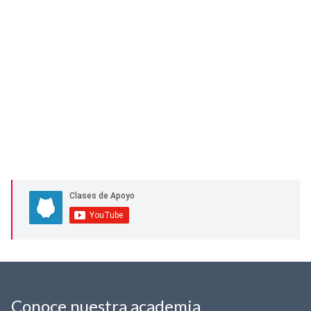
Conoce nuestra academia