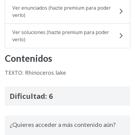
Ver enunciados (hazte premium para poder
verlo)
Ver soluciones (hazte premium para poder
verlo)
Contenidos
TEXTO: Rhinoceros lake
Dificultad: 6
¿Quieres acceder a más contenido aún?