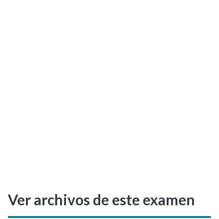
Selectividad
Blog
Ver archivos de este examen