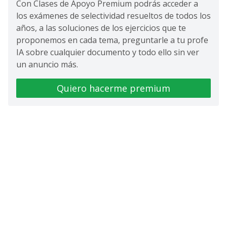
Con Clases de Apoyo Premium podrás acceder a
los exámenes de selectividad resueltos de todos los
años, a las soluciones de los ejercicios que te
proponemos en cada tema, preguntarle a tu profe
IA sobre cualquier documento y todo ello sin ver
un anuncio más.
Quiero hacerme premium