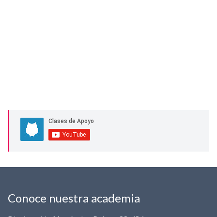
Conoce nuestra academia