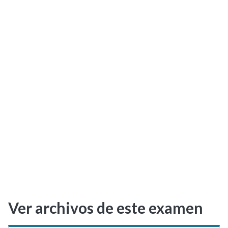
Selectividad
Blog
Ver archivos de este examen