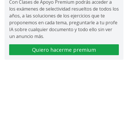
Con Clases de Apoyo Premium podrás acceder a
los exámenes de selectividad resueltos de todos los
años, a las soluciones de los ejercicios que te
proponemos en cada tema, preguntarle a tu profe
IA sobre cualquier documento y todo ello sin ver
un anuncio más.
Quiero hacerme premium