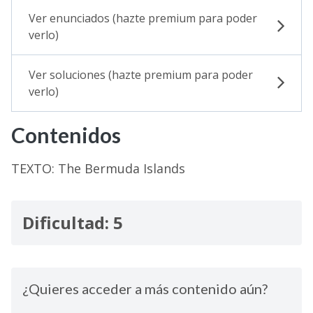
Ver enunciados (hazte premium para poder
verlo)
Ver soluciones (hazte premium para poder
verlo)
Contenidos
TEXTO: The Bermuda Islands
Dificultad: 5
¿Quieres acceder a más contenido aún?