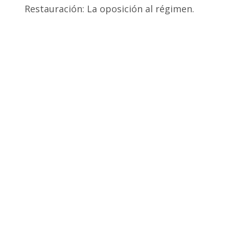
Restauración: La oposición al régimen.