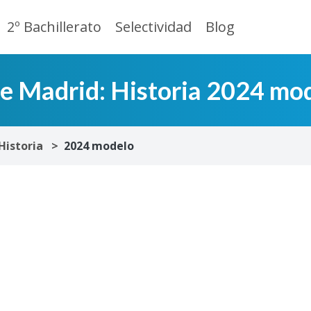
2º Bachillerato
Selectividad
Blog
de Madrid: Historia 2024 mo
Historia
2024 modelo