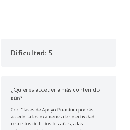
Dificultad: 5
¿Quieres acceder a más contenido
aún?
Con Clases de Apoyo Premium podrás
acceder a los exámenes de selectividad
resueltos de todos los años, a las