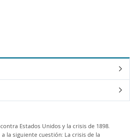
contra Estados Unidos y la crisis de 1898.
a siguiente cuestión: La crisis de la