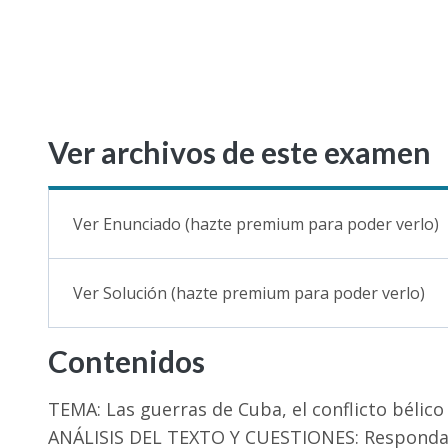
Ver archivos de este examen
Ver Enunciado (hazte premium para poder verlo)
Ver Solución (hazte premium para poder verlo)
Contenidos
TEMA: Las guerras de Cuba, el conflicto bélico 
ANÁLISIS DEL TEXTO Y CUESTIONES: Responda a l