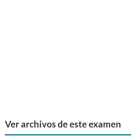
Selectividad
Blog
Ver archivos de este examen