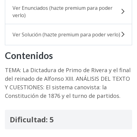
Ver Enunciados (hazte premium para poder
verlo)
Ver Solución (hazte premium para poder verlo)
Contenidos
TEMA: La Dictadura de Primo de Rivera y el final
del reinado de Alfonso XIII. ANÁLISIS DEL TEXTO
Y CUESTIONES: El sistema canovista: la
Constitución de 1876 y el turno de partidos.
Dificultad: 5