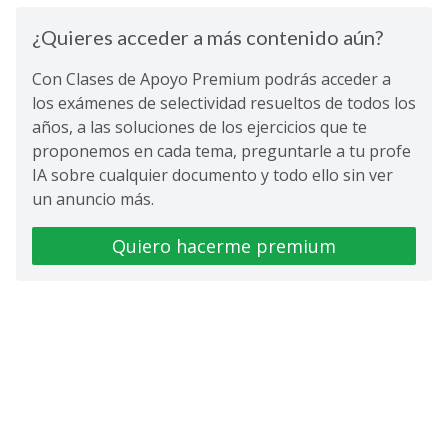
¿Quieres acceder a más contenido aún?
Con Clases de Apoyo Premium podrás acceder a
los exámenes de selectividad resueltos de todos los
años, a las soluciones de los ejercicios que te
proponemos en cada tema, preguntarle a tu profe
IA sobre cualquier documento y todo ello sin ver
un anuncio más.
Quiero hacerme premium