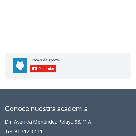
Conoce nuestra academia
Dir. Avenida Menéndez Pelayo 83, 1º A
Tel. 91 212 32 11