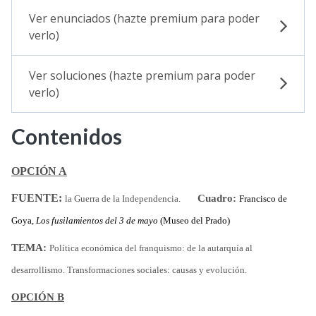
Ver enunciados (hazte premium para poder
verlo)
Ver soluciones (hazte premium para poder
verlo)
Contenidos
OPCIÓN A
FUENTE:
Cuadro:
la Guerra de la Independencia.
Francisco de
Goya,
Los fusilamientos del 3 de mayo
(Museo del Prado)
TEMA:
Política económica del franquismo: de la autarquía al
desarrollismo. Transformaciones sociales: causas y evolución.
OPCIÓN B