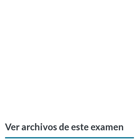
Selectividad
Blog
Ver archivos de este examen