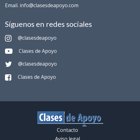
Email. info@clasesdeapoyo.com
Síguenos en redes sociales
@clasesdeapoyo
Clases de Apoyo
@clasesdeapoyo
Clases de Apoyo
Contacto
Aviso legal