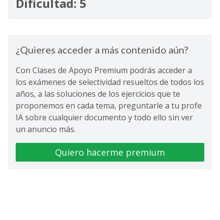
Dificultad: 5
¿Quieres acceder a más contenido aún?
Con Clases de Apoyo Premium podrás acceder a
los exámenes de selectividad resueltos de todos los
años, a las soluciones de los ejercicios que te
proponemos en cada tema, preguntarle a tu profe
IA sobre cualquier documento y todo ello sin ver
un anuncio más.
Quiero hacerme premium