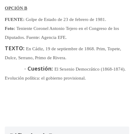
OPCIÓN B
FUENTE:
Golpe de Estado de 23 de febrero de 1981.
Foto:
Teniente Coronel Antonio Tejero en el Congreso de los
Diputados. Fuente: Agencia EFE.
TEXTO:
En Cádiz, 19 de septiembre de 1868. Prim, Topete,
Dulce, Serrano, Primo de Rivera.
-
Cuestión:
El Sexenio Democrático (1868-1874).
Evolución política: el gobierno provisional.