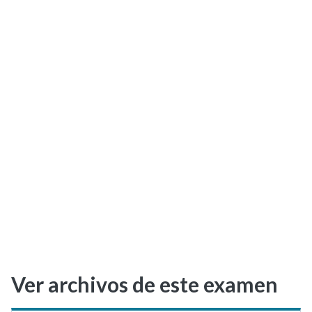
Selectividad
Blog
Ver archivos de este examen