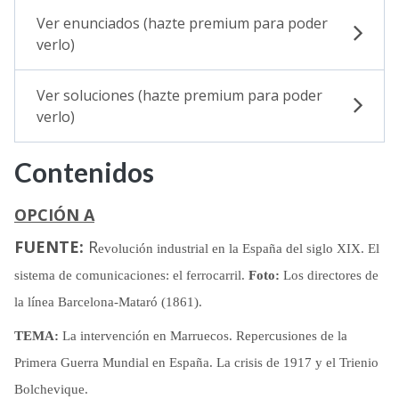
Ver enunciados (hazte premium para poder
verlo)
Ver soluciones (hazte premium para poder
verlo)
Contenidos
OPCIÓN A
FUENTE:
R
evolución industrial en la España del siglo XIX. El
sistema de comunicaciones: el ferrocarril.
Foto:
Los directores de
la línea Barcelona-Mataró (1861).
TEMA:
La intervención en Marruecos. Repercusiones de la
Primera Guerra Mundial en España. La crisis de 1917 y el Trienio
Bolchevique.