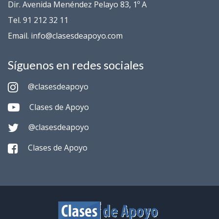
Dir. Avenida Menéndez Pelayo 83, 1º A
Tel. 91 212 32 11
Email. info@clasesdeapoyo.com
Síguenos en redes sociales
@clasesdeapoyo
Clases de Apoyo
@clasesdeapoyo
Clases de Apoyo