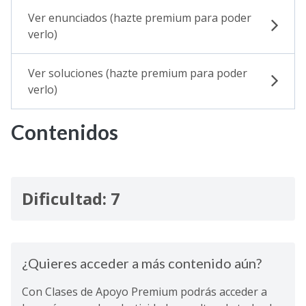
Ver enunciados (hazte premium para poder
verlo)
Ver soluciones (hazte premium para poder
verlo)
Contenidos
Dificultad: 7
¿Quieres acceder a más contenido aún?
Con Clases de Apoyo Premium podrás acceder a