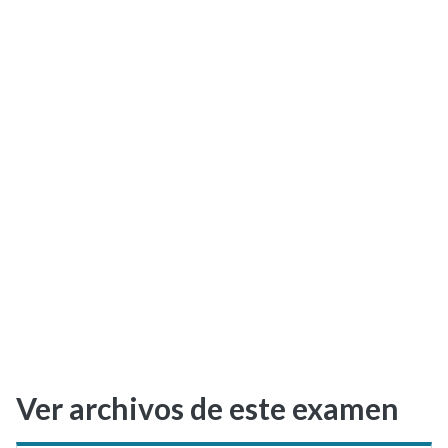
Selectividad
Blog
Ver archivos de este examen