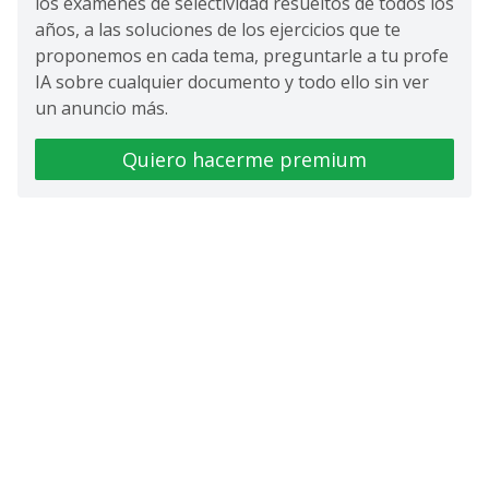
los exámenes de selectividad resueltos de todos los
años, a las soluciones de los ejercicios que te
proponemos en cada tema, preguntarle a tu profe
IA sobre cualquier documento y todo ello sin ver
un anuncio más.
Quiero hacerme premium