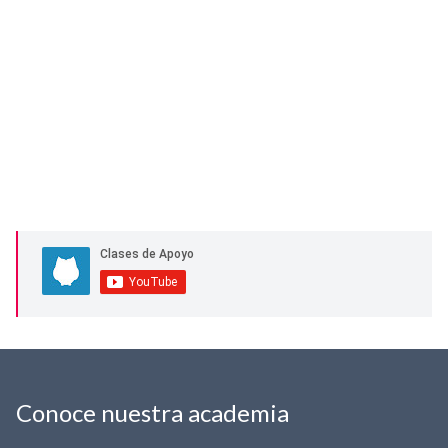
Conoce nuestra academia