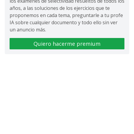
los exámenes de selectividad resueltos de todos los
años, a las soluciones de los ejercicios que te
proponemos en cada tema, preguntarle a tu profe
IA sobre cualquier documento y todo ello sin ver
un anuncio más.
Quiero hacerme premium