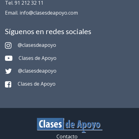
Tel. 91 212 32 11
Email. info@clasesdeapoyo.com
Síguenos en redes sociales
@clasesdeapoyo
Clases de Apoyo
@clasesdeapoyo
Clases de Apoyo
Contacto