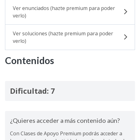
Ver enunciados (hazte premium para poder
verlo)
Ver soluciones (hazte premium para poder
verlo)
Contenidos
Dificultad: 7
¿Quieres acceder a más contenido aún?
Con Clases de Apoyo Premium podrás acceder a