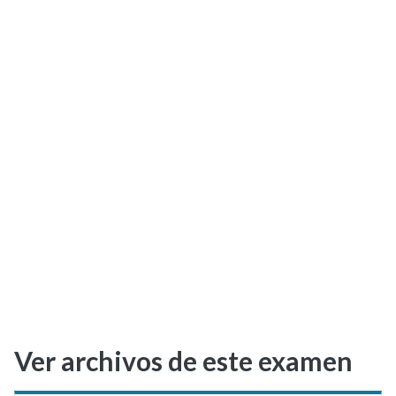
Selectividad
Blog
Ver archivos de este examen