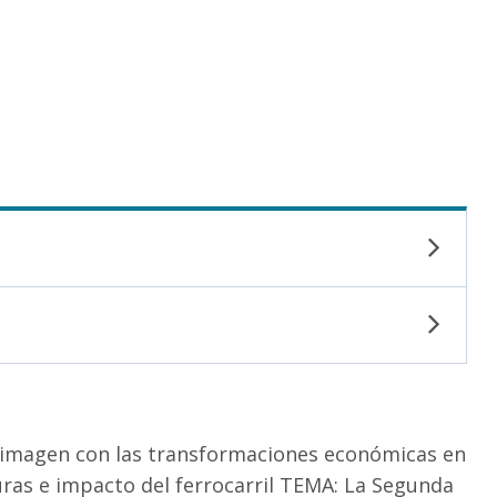
 imagen con las transformaciones económicas en
turas e impacto del ferrocarril TEMA: La Segunda