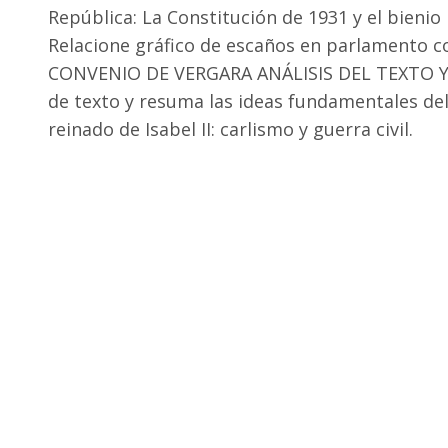
República: La Constitución de 1931 y el bien
Relacione gráfico de escaños en parlamento c
CONVENIO DE VERGARA ANÁLISIS DEL TEXTO Y C
de texto y resuma las ideas fundamentales del
reinado de Isabel II: carlismo y guerra civil.