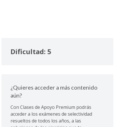
Dificultad: 5
¿Quieres acceder a más contenido
aún?
Con Clases de Apoyo Premium podrás
acceder a los exámenes de selectividad
resueltos de todos los años, a las