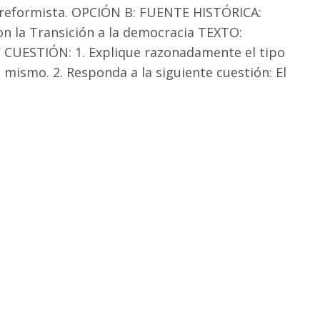
io reformista. OPCIÓN B: FUENTE HISTÓRICA:
on la Transición a la democracia TEXTO:
UESTIÓN: 1. Explique razonadamente el tipo
 mismo. 2. Responda a la siguiente cuestión: El