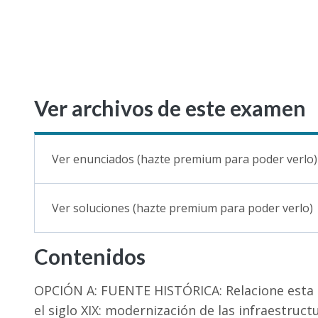
Ver archivos de este examen
Ver enunciados (hazte premium para poder verlo)
Ver soluciones (hazte premium para poder verlo)
Contenidos
OPCIÓN A: FUENTE HISTÓRICA: Relacione esta
el siglo XIX: modernización de las infraestruc