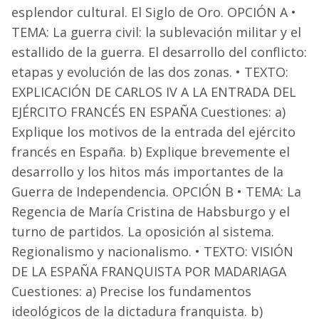
esplendor cultural. El Siglo de Oro. OPCIÓN A •
TEMA: La guerra civil: la sublevación militar y el
estallido de la guerra. El desarrollo del conflicto:
etapas y evolución de las dos zonas. • TEXTO:
EXPLICACIÓN DE CARLOS IV A LA ENTRADA DEL
EJÉRCITO FRANCÉS EN ESPAÑA Cuestiones: a)
Explique los motivos de la entrada del ejército
francés en España. b) Explique brevemente el
desarrollo y los hitos más importantes de la
Guerra de Independencia. OPCIÓN B • TEMA: La
Regencia de María Cristina de Habsburgo y el
turno de partidos. La oposición al sistema.
Regionalismo y nacionalismo. • TEXTO: VISIÓN
DE LA ESPAÑA FRANQUISTA POR MADARIAGA
Cuestiones: a) Precise los fundamentos
ideológicos de la dictadura franquista. b)