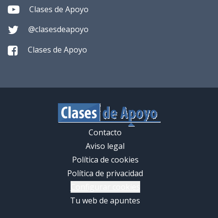
Clases de Apoyo
@clasesdeapoyo
Clases de Apoyo
Contacto
Aviso legal
Política de cookies
Política de privacidad
Configurar cookies
Tu web de apuntes