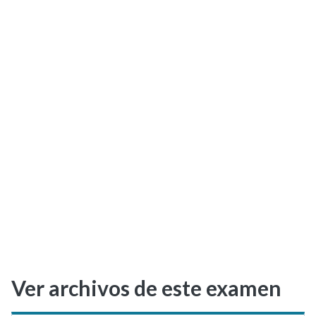
Selectividad
Blog
Ver archivos de este examen