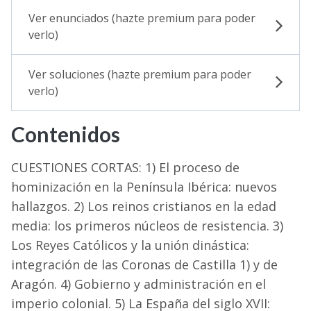
Ver enunciados (hazte premium para poder
verlo)
Ver soluciones (hazte premium para poder
verlo)
Contenidos
CUESTIONES CORTAS: 1) El proceso de
hominización en la Península Ibérica: nuevos
hallazgos. 2) Los reinos cristianos en la edad
media: los primeros núcleos de resistencia. 3)
Los Reyes Católicos y la unión dinástica:
integración de las Coronas de Castilla 1) y de
Aragón. 4) Gobierno y administración en el
imperio colonial. 5) La España del siglo XVII: