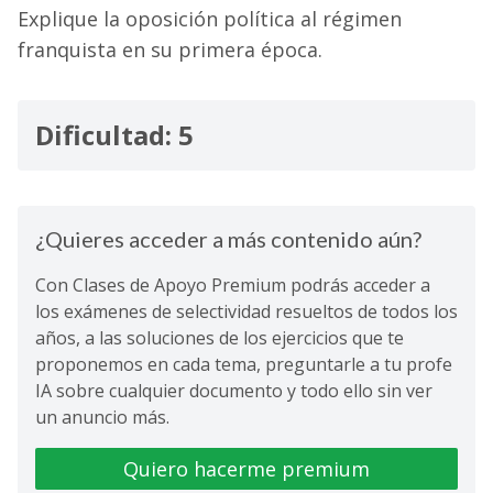
Explique la oposición política al régimen
franquista en su primera época.
Dificultad: 5
¿Quieres acceder a más contenido aún?
Con Clases de Apoyo Premium podrás acceder a
los exámenes de selectividad resueltos de todos los
años, a las soluciones de los ejercicios que te
proponemos en cada tema, preguntarle a tu profe
IA sobre cualquier documento y todo ello sin ver
un anuncio más.
Quiero hacerme premium