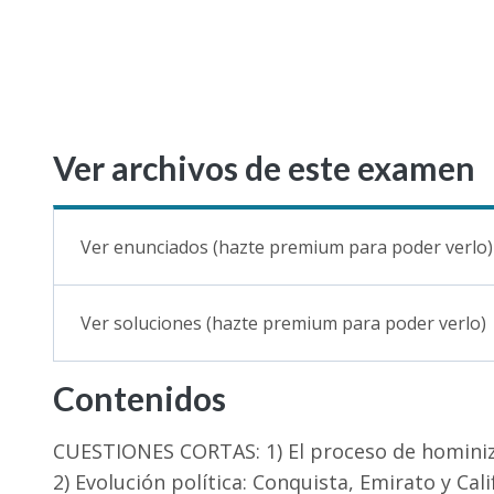
Ver archivos de este examen
Ver enunciados (hazte premium para poder verlo)
Ver soluciones (hazte premium para poder verlo)
Contenidos
CUESTIONES CORTAS: 1) El proceso de hominiza
2) Evolución política: Conquista, Emirato y Cal