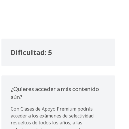
Dificultad: 5
¿Quieres acceder a más contenido
aún?
Con Clases de Apoyo Premium podrás
acceder a los exámenes de selectividad
resueltos de todos los años, a las