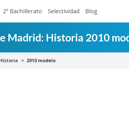
2º Bachillerato
Selectividad
Blog
de Madrid: Historia 2010 mo
Historia
2010 modelo