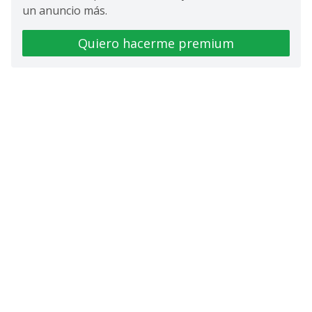
un anuncio más.
Quiero hacerme premium