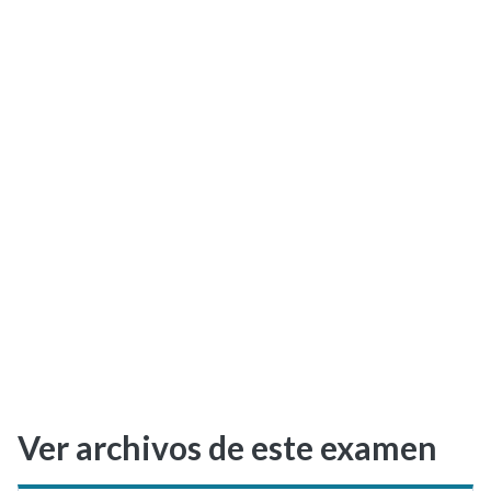
Selectividad
Blog
Ver archivos de este examen