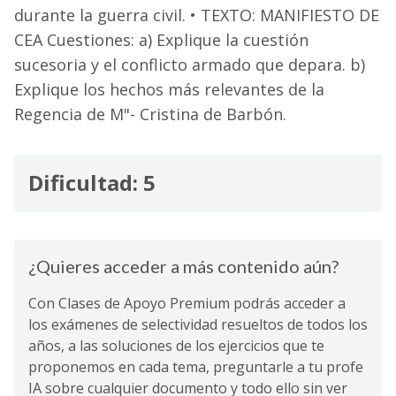
durante la guerra civil. • TEXTO: MANIFIESTO DE
CEA Cuestiones: a) Explique la cuestión
sucesoria y el conflicto armado que depara. b)
Explique los hechos más relevantes de la
Regencia de M"- Cristina de Barbón.
Dificultad: 5
¿Quieres acceder a más contenido aún?
Con Clases de Apoyo Premium podrás acceder a
los exámenes de selectividad resueltos de todos los
años, a las soluciones de los ejercicios que te
proponemos en cada tema, preguntarle a tu profe
IA sobre cualquier documento y todo ello sin ver