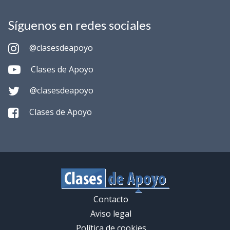
Síguenos en redes sociales
@clasesdeapoyo
Clases de Apoyo
@clasesdeapoyo
Clases de Apoyo
Contacto
Aviso legal
Política de cookies