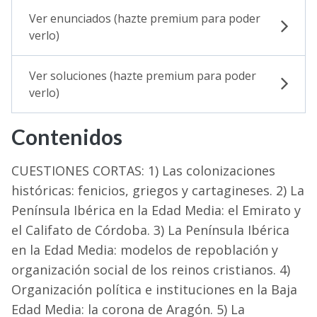
Ver enunciados (hazte premium para poder
verlo)
Ver soluciones (hazte premium para poder
verlo)
Contenidos
CUESTIONES CORTAS: 1) Las colonizaciones
históricas: fenicios, griegos y cartagineses. 2) La
Península Ibérica en la Edad Media: el Emirato y
el Califato de Córdoba. 3) La Península Ibérica
en la Edad Media: modelos de repoblación y
organización social de los reinos cristianos. 4)
Organización política e instituciones en la Baja
Edad Media: la corona de Aragón. 5) La