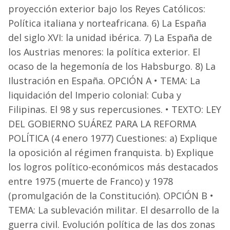
proyección exterior bajo los Reyes Católicos:
Política italiana y norteafricana. 6) La España
del siglo XVI: la unidad ibérica. 7) La España de
los Austrias menores: la política exterior. El
ocaso de la hegemonía de los Habsburgo. 8) La
Ilustración en España. OPCIÓN A • TEMA: La
liquidación del Imperio colonial: Cuba y
Filipinas. El 98 y sus repercusiones. • TEXTO: LEY
DEL GOBIERNO SUÁREZ PARA LA REFORMA
POLÍTICA (4 enero 1977) Cuestiones: a) Explique
la oposición al régimen franquista. b) Explique
los logros político-económicos más destacados
entre 1975 (muerte de Franco) y 1978
(promulgación de la Constitución). OPCIÓN B •
TEMA: La sublevación militar. El desarrollo de la
guerra civil. Evolución política de las dos zonas