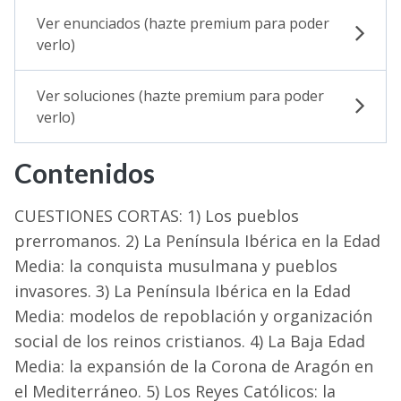
Ver enunciados (hazte premium para poder
verlo)
Ver soluciones (hazte premium para poder
verlo)
Contenidos
CUESTIONES CORTAS: 1) Los pueblos
prerromanos. 2) La Península Ibérica en la Edad
Media: la conquista musulmana y pueblos
invasores. 3) La Península Ibérica en la Edad
Media: modelos de repoblación y organización
social de los reinos cristianos. 4) La Baja Edad
Media: la expansión de la Corona de Aragón en
el Mediterráneo. 5) Los Reyes Católicos: la