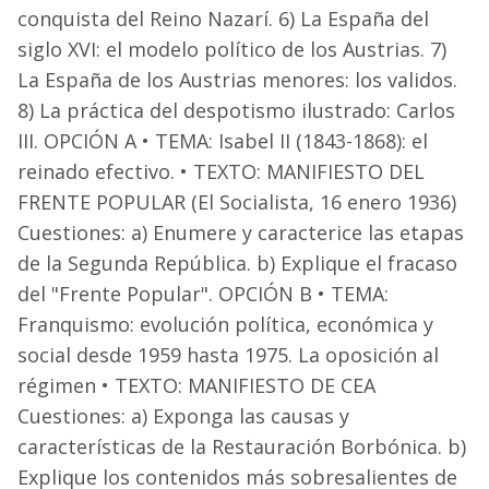
conquista del Reino Nazarí. 6) La España del
siglo XVI: el modelo político de los Austrias. 7)
La España de los Austrias menores: los validos.
8) La práctica del despotismo ilustrado: Carlos
III. OPCIÓN A • TEMA: Isabel II (1843-1868): el
reinado efectivo. • TEXTO: MANIFIESTO DEL
FRENTE POPULAR (El Socialista, 16 enero 1936)
Cuestiones: a) Enumere y caracterice las etapas
de la Segunda República. b) Explique el fracaso
del "Frente Popular". OPCIÓN B • TEMA:
Franquismo: evolución política, económica y
social desde 1959 hasta 1975. La oposición al
régimen • TEXTO: MANIFIESTO DE CEA
Cuestiones: a) Exponga las causas y
características de la Restauración Borbónica. b)
Explique los contenidos más sobresalientes de