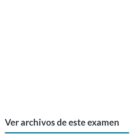
Selectividad
Blog
Ver archivos de este examen