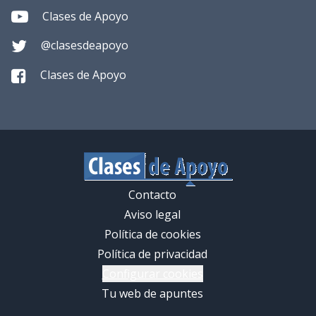
Clases de Apoyo
@clasesdeapoyo
Clases de Apoyo
Contacto
Aviso legal
Política de cookies
Política de privacidad
Configurar cookies
Tu web de apuntes