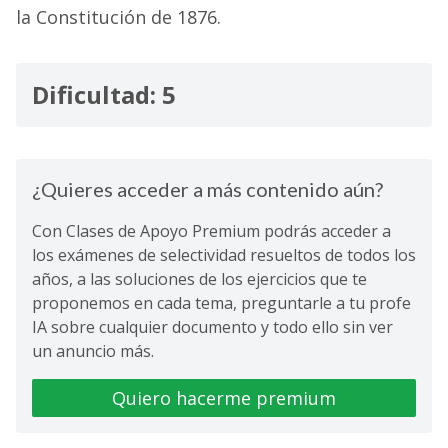
la Constitución de 1876.
Dificultad: 5
¿Quieres acceder a más contenido aún?
Con Clases de Apoyo Premium podrás acceder a
los exámenes de selectividad resueltos de todos los
años, a las soluciones de los ejercicios que te
proponemos en cada tema, preguntarle a tu profe
IA sobre cualquier documento y todo ello sin ver
un anuncio más.
Quiero hacerme premium