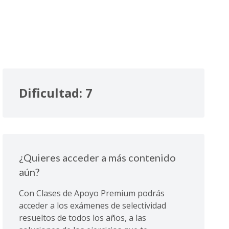
Dificultad: 7
¿Quieres acceder a más contenido
aún?
Con Clases de Apoyo Premium podrás
acceder a los exámenes de selectividad
resueltos de todos los años, a las