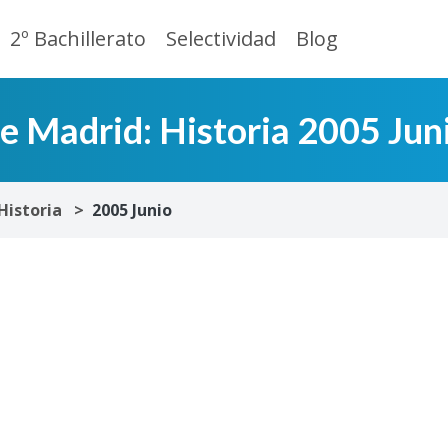
2º Bachillerato
Selectividad
Blog
e Madrid: Historia 2005 Jun
Historia
2005 Junio