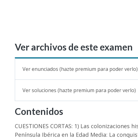
Ver archivos de este examen
Ver enunciados (hazte premium para poder verlo)
Ver soluciones (hazte premium para poder verlo)
Contenidos
CUESTIONES CORTAS: 1) Las colonizaciones histó
Península Ibérica en la Edad Media: La conqui