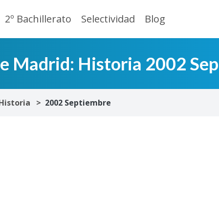
2º Bachillerato
Selectividad
Blog
de Madrid: Historia 2002 Se
Historia
2002 Septiembre