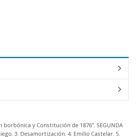
 borbónica y Constitución de 1876”. SEGUNDA
iego. 3. Desamortización. 4. Emilio Castelar. 5.