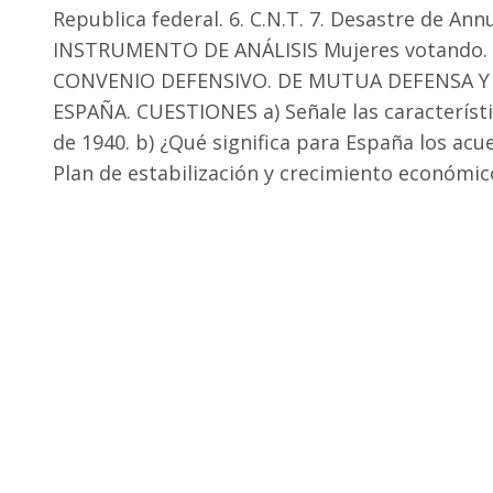
Republica federal. 6. C.N.T. 7. Desastre de An
INSTRUMENTO DE ANÁLISIS Mujeres votando. 
CONVENIO DEFENSIVO. DE MUTUA DEFENSA Y
ESPAÑA. CUESTIONES a) Señale las característi
de 1940. b) ¿Qué significa para España los ac
Plan de estabilización y crecimiento económic