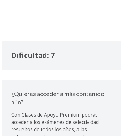
Dificultad: 7
¿Quieres acceder a más contenido
aún?
Con Clases de Apoyo Premium podrás
acceder a los exámenes de selectividad
resueltos de todos los años, a las