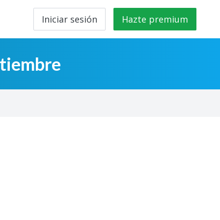
Iniciar sesión
Hazte premium
ptiembre