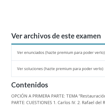
Ver archivos de este examen
Ver enunciados (hazte premium para poder verlo)
Ver soluciones (hazte premium para poder verlo)
Contenidos
OPCIÓN A PRIMERA PARTE: TEMA “Restauración
PARTE: CUESTIONES 1. Carlos IV. 2. Rafael del R