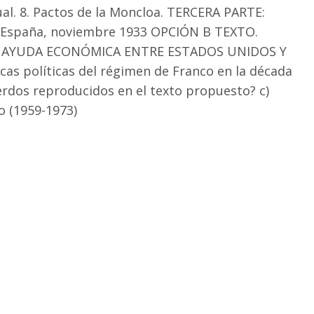
nual. 8. Pactos de la Moncloa. TERCERA PARTE:
España, noviembre 1933 OPCIÓN B TEXTO.
 AYUDA ECONÓMICA ENTRE ESTADOS UNIDOS Y
cas políticas del régimen de Franco en la década
uerdos reproducidos en el texto propuesto? c)
o (1959-1973)