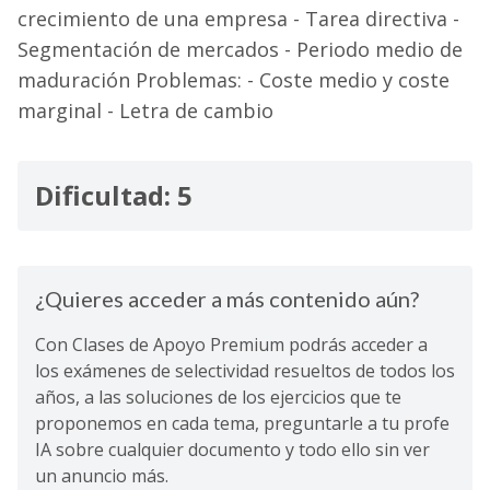
crecimiento de una empresa - Tarea directiva -
Segmentación de mercados - Periodo medio de
maduración Problemas: - Coste medio y coste
marginal - Letra de cambio
Dificultad: 5
¿Quieres acceder a más contenido aún?
Con Clases de Apoyo Premium podrás acceder a
los exámenes de selectividad resueltos de todos los
años, a las soluciones de los ejercicios que te
proponemos en cada tema, preguntarle a tu profe
IA sobre cualquier documento y todo ello sin ver
un anuncio más.