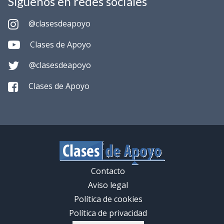
Síguenos en redes sociales
@clasesdeapoyo
Clases de Apoyo
@clasesdeapoyo
Clases de Apoyo
Contacto
Aviso legal
Política de cookies
Política de privacidad