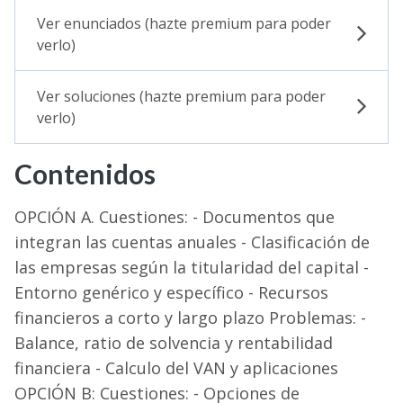
Ver enunciados (hazte premium para poder
Selectividad
verlo)
Blog
Ver soluciones (hazte premium para poder
verlo)
Contenidos
OPCIÓN A. Cuestiones: - Documentos que
integran las cuentas anuales - Clasificación de
las empresas según la titularidad del capital -
Entorno genérico y específico - Recursos
financieros a corto y largo plazo Problemas: -
Balance, ratio de solvencia y rentabilidad
financiera - Calculo del VAN y aplicaciones
OPCIÓN B: Cuestiones: - Opciones de