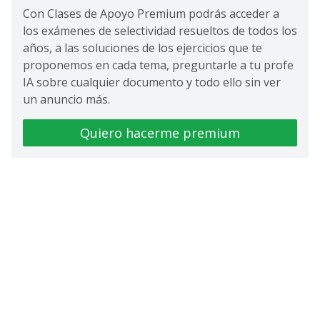
Con Clases de Apoyo Premium podrás acceder a
los exámenes de selectividad resueltos de todos los
años, a las soluciones de los ejercicios que te
proponemos en cada tema, preguntarle a tu profe
IA sobre cualquier documento y todo ello sin ver
un anuncio más.
Quiero hacerme premium