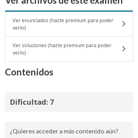
Ver archivos de este examen
Ver enunciados (hazte premium para poder
verlo)
Ver soluciones (hazte premium para poder
verlo)
Contenidos
Dificultad: 7
¿Quieres acceder a más contenido aún?