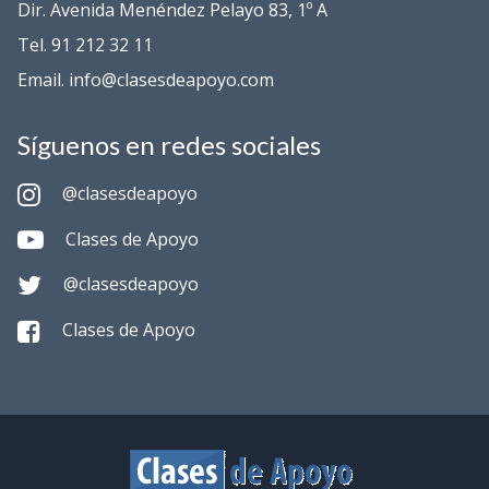
Dir. Avenida Menéndez Pelayo 83, 1º A
Tel. 91 212 32 11
Email. info@clasesdeapoyo.com
Síguenos en redes sociales
@clasesdeapoyo
Clases de Apoyo
@clasesdeapoyo
Clases de Apoyo