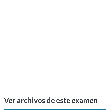
Selectividad
Blog
Ver archivos de este examen