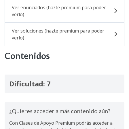
Ver enunciados (hazte premium para poder
verlo)
Ver soluciones (hazte premium para poder
verlo)
Contenidos
Dificultad: 7
¿Quieres acceder a más contenido aún?
Con Clases de Apoyo Premium podrás acceder a