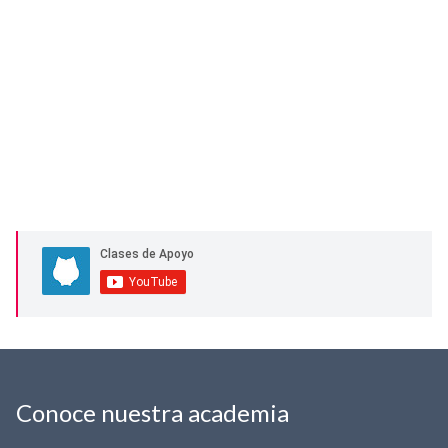
Conoce nuestra academia