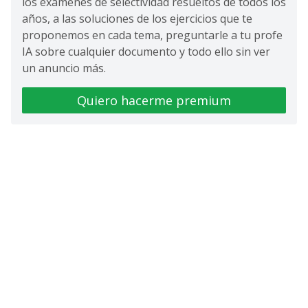
los exámenes de selectividad resueltos de todos los
años, a las soluciones de los ejercicios que te
proponemos en cada tema, preguntarle a tu profe
IA sobre cualquier documento y todo ello sin ver
un anuncio más.
Quiero hacerme premium