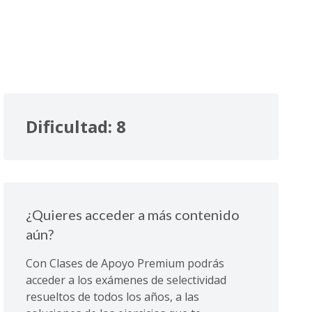
Dificultad: 8
¿Quieres acceder a más contenido
aún?
Con Clases de Apoyo Premium podrás
acceder a los exámenes de selectividad
resueltos de todos los años, a las