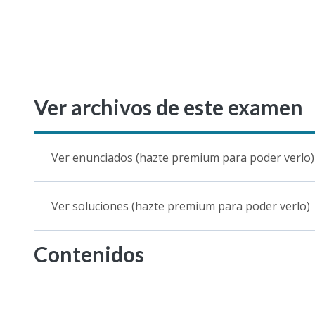
Ver archivos de este examen
Ver enunciados (hazte premium para poder verlo)
Ver soluciones (hazte premium para poder verlo)
Contenidos