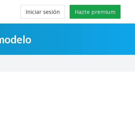
Iniciar sesión
Hazte premium
 modelo