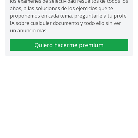
los exámenes de selectividad resueltos de todos los
años, a las soluciones de los ejercicios que te
proponemos en cada tema, preguntarle a tu profe
IA sobre cualquier documento y todo ello sin ver
un anuncio más.
Quiero hacerme premium