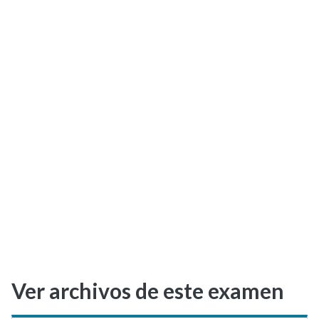
Selectividad
Blog
Ver archivos de este examen