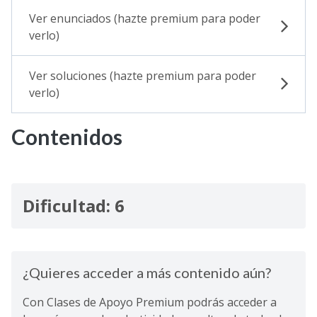
Ver enunciados (hazte premium para poder
verlo)
Ver soluciones (hazte premium para poder
verlo)
Contenidos
Dificultad: 6
¿Quieres acceder a más contenido aún?
Con Clases de Apoyo Premium podrás acceder a