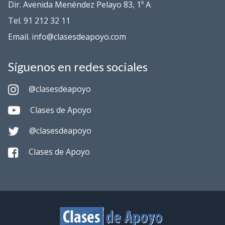
Dir. Avenida Menéndez Pelayo 83, 1º A
Tel. 91 212 32 11
Email. info@clasesdeapoyo.com
Síguenos en redes sociales
@clasesdeapoyo
Clases de Apoyo
@clasesdeapoyo
Clases de Apoyo