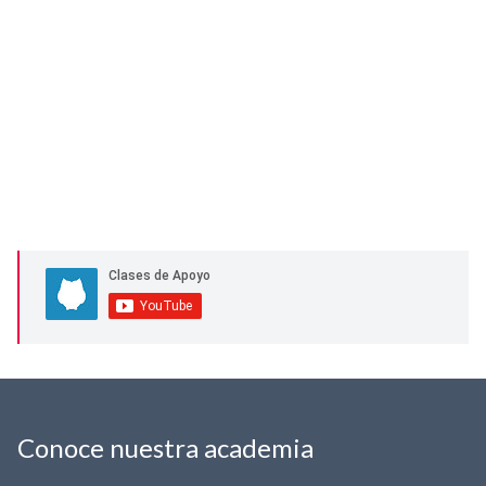
Conoce nuestra academia