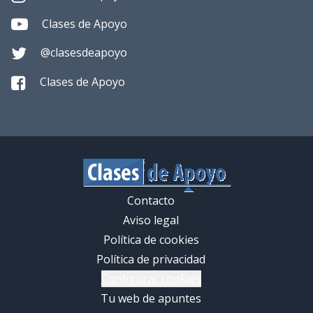
Clases de Apoyo
@clasesdeapoyo
Clases de Apoyo
Contacto
Aviso legal
Política de cookies
Política de privacidad
Configurar cookies
Tu web de apuntes