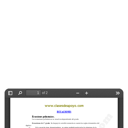
Selectividad
Blog