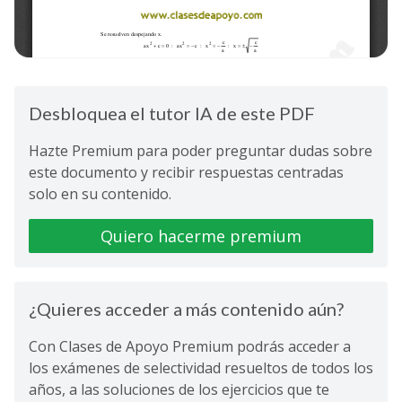
Desbloquea el tutor IA de este PDF
Hazte Premium para poder preguntar dudas sobre
este documento y recibir respuestas centradas
solo en su contenido.
Quiero hacerme premium
¿Quieres acceder a más contenido aún?
Con Clases de Apoyo Premium podrás acceder a
los exámenes de selectividad resueltos de todos los
años, a las soluciones de los ejercicios que te