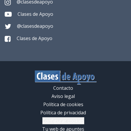
@clasesdeapoyo
Clases de Apoyo
@clasesdeapoyo
Clases de Apoyo
Contacto
Aviso legal
Política de cookies
Política de privacidad
Configurar cookies
Tu web de apuntes