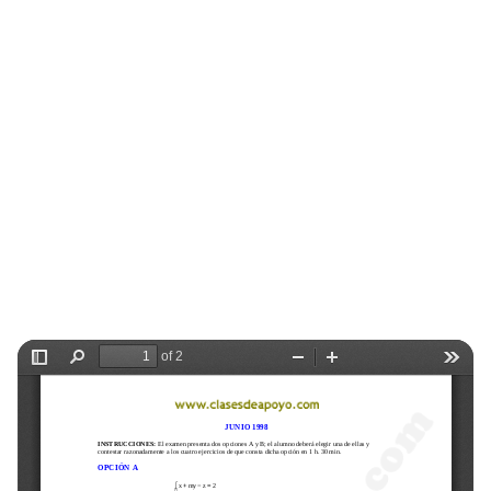
Selectividad
Blog