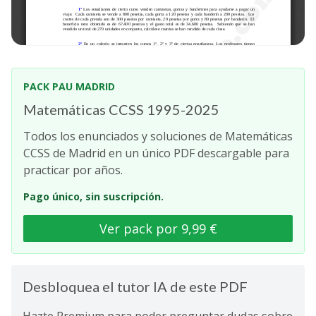
PACK PAU MADRID
Matemáticas CCSS 1995-2025
Todos los enunciados y soluciones de Matemáticas
CCSS de Madrid en un único PDF descargable para
practicar por años.
Pago único, sin suscripción.
Ver pack por 9,99 €
Desbloquea el tutor IA de este PDF