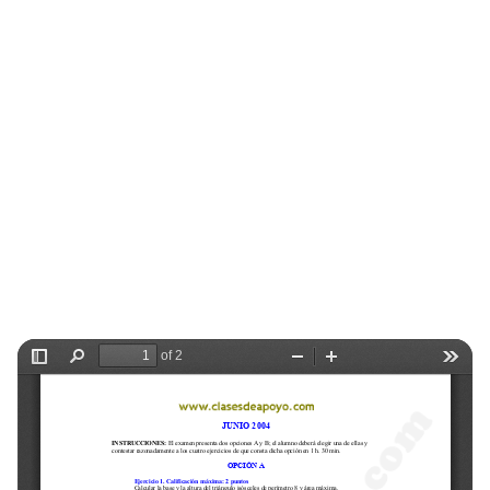
Selectividad
Blog