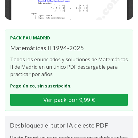
PACK PAU MADRID
Matemáticas II 1994-2025
Todos los enunciados y soluciones de Matemáticas
II de Madrid en un único PDF descargable para
practicar por años.
Pago único, sin suscripción.
Ver pack por 9,99 €
Desbloquea el tutor IA de este PDF