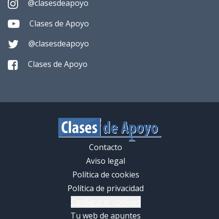
@clasesdeapoyo
Clases de Apoyo
@clasesdeapoyo
Clases de Apoyo
Contacto
Aviso legal
Política de cookies
Política de privacidad
Configurar cookies
Tu web de apuntes