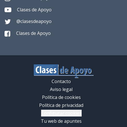
Clases de Apoyo
@clasesdeapoyo
Clases de Apoyo
Contacto
Aviso legal
Política de cookies
Política de privacidad
Configurar cookies
Tu web de apuntes