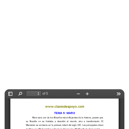
Selectividad
Blog