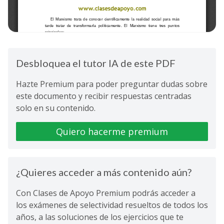
Desbloquea el tutor IA de este PDF
Hazte Premium para poder preguntar dudas sobre
este documento y recibir respuestas centradas
solo en su contenido.
Quiero hacerme premium
¿Quieres acceder a más contenido aún?
Con Clases de Apoyo Premium podrás acceder a
los exámenes de selectividad resueltos de todos los
años, a las soluciones de los ejercicios que te