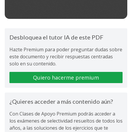
Desbloquea el tutor IA de este PDF
Hazte Premium para poder preguntar dudas sobre
este documento y recibir respuestas centradas
solo en su contenido.
Quiero hacerme premium
¿Quieres acceder a más contenido aún?
Con Clases de Apoyo Premium podrás acceder a
los exámenes de selectividad resueltos de todos los
años, a las soluciones de los ejercicios que te