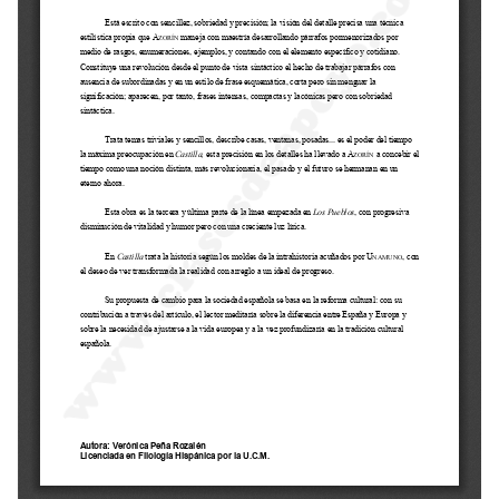
Selectividad
Blog