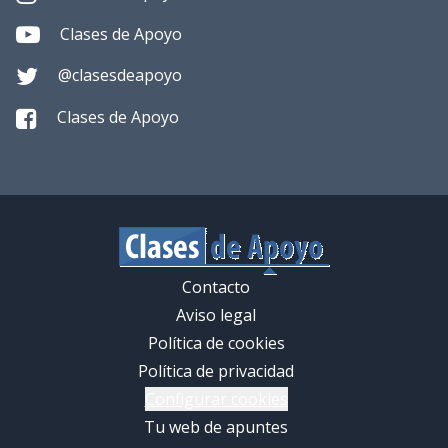
Clases de Apoyo
@clasesdeapoyo
Clases de Apoyo
Contacto
Aviso legal
Política de cookies
Política de privacidad
Configurar cookies
Tu web de apuntes