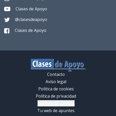
Clases de Apoyo
@clasesdeapoyo
Clases de Apoyo
Contacto
Aviso legal
Política de cookies
Política de privacidad
Configurar cookies
Tu web de apuntes