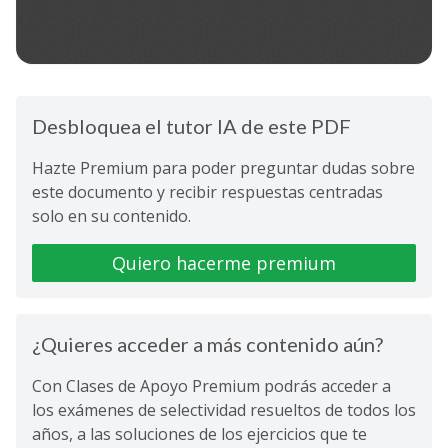
Desbloquea el tutor IA de este PDF
Hazte Premium para poder preguntar dudas sobre
este documento y recibir respuestas centradas
solo en su contenido.
Quiero hacerme premium
¿Quieres acceder a más contenido aún?
Con Clases de Apoyo Premium podrás acceder a
los exámenes de selectividad resueltos de todos los
años, a las soluciones de los ejercicios que te