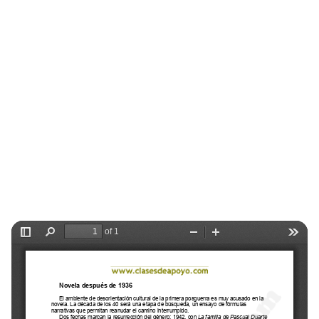
Selectividad
Blog