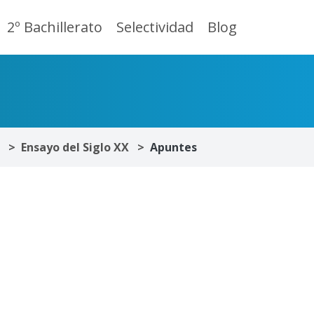
2º Bachillerato
Selectividad
Blog
Ensayo del Siglo XX
Apuntes