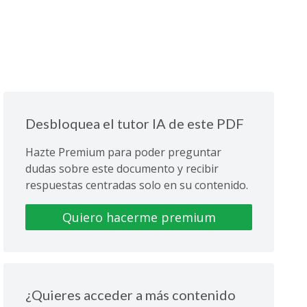
Desbloquea el tutor IA de este PDF
Hazte Premium para poder preguntar
dudas sobre este documento y recibir
respuestas centradas solo en su contenido.
Quiero hacerme premium
¿Quieres acceder a más contenido