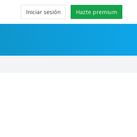
Iniciar sesión
Hazte premium