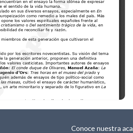
Conoce nuestra ac