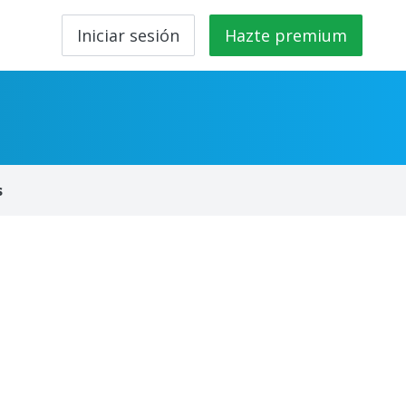
Iniciar sesión
Hazte premium
s