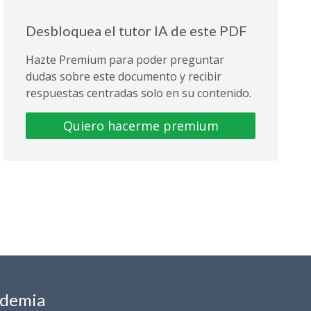
Desbloquea el tutor IA de este PDF
Hazte Premium para poder preguntar
dudas sobre este documento y recibir
respuestas centradas solo en su contenido.
Quiero hacerme premium
ademia