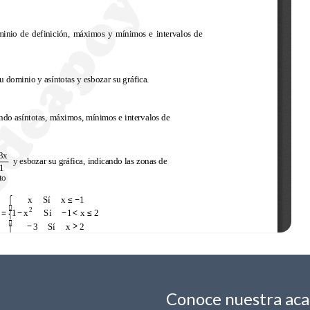
Conoce nuestra ac