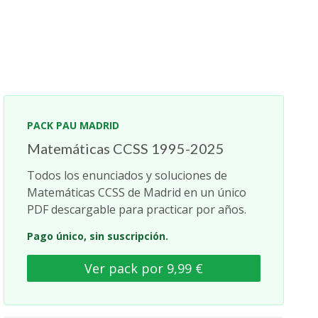
PACK PAU MADRID
Matemáticas CCSS 1995-2025
Todos los enunciados y soluciones de
Matemáticas CCSS de Madrid en un único
PDF descargable para practicar por años.
Pago único, sin suscripción.
Ver pack por 9,99 €