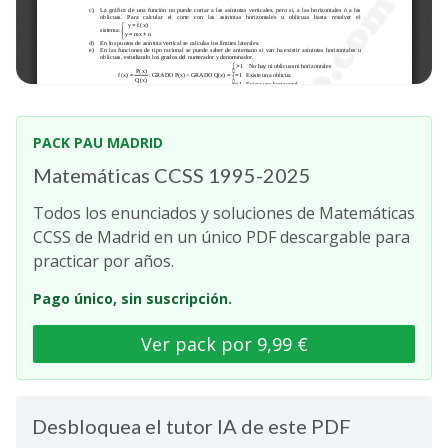
PACK PAU MADRID
Matemáticas CCSS 1995-2025
Todos los enunciados y soluciones de Matemáticas
CCSS de Madrid en un único PDF descargable para
practicar por años.
Pago único, sin suscripción.
Ver pack por 9,99 €
Desbloquea el tutor IA de este PDF