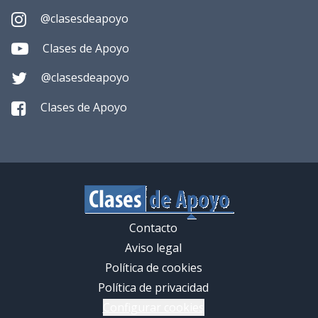
@clasesdeapoyo
Clases de Apoyo
@clasesdeapoyo
Clases de Apoyo
Contacto
Aviso legal
Política de cookies
Política de privacidad
Configurar cookies