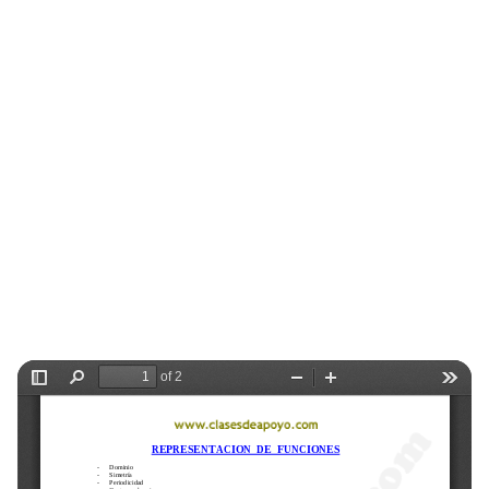
Selectividad
Blog