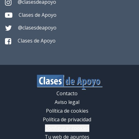
@clasesdeapoyo
Clases de Apoyo
@clasesdeapoyo
Clases de Apoyo
Contacto
Aviso legal
Política de cookies
Política de privacidad
Configurar cookies
Tu web de apuntes