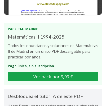
PACK PAU MADRID
Matemáticas II 1994-2025
Todos los enunciados y soluciones de Matemáticas
II de Madrid en un único PDF descargable para
practicar por años.
Pago único, sin suscripción.
Ver pack por 9,99 €
Desbloquea el tutor IA de este PDF