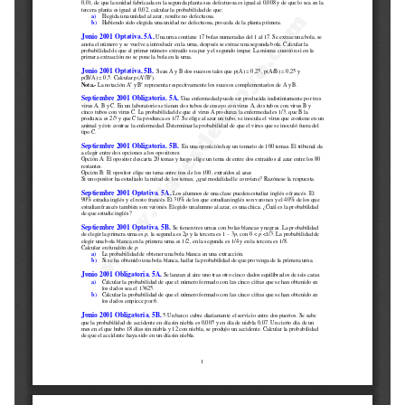
Selectividad
Blog