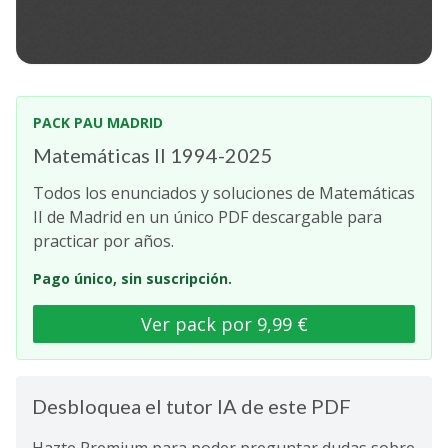
PACK PAU MADRID
Matemáticas II 1994-2025
Todos los enunciados y soluciones de Matemáticas
II de Madrid en un único PDF descargable para
practicar por años.
Pago único, sin suscripción.
Ver pack por 9,99 €
Desbloquea el tutor IA de este PDF