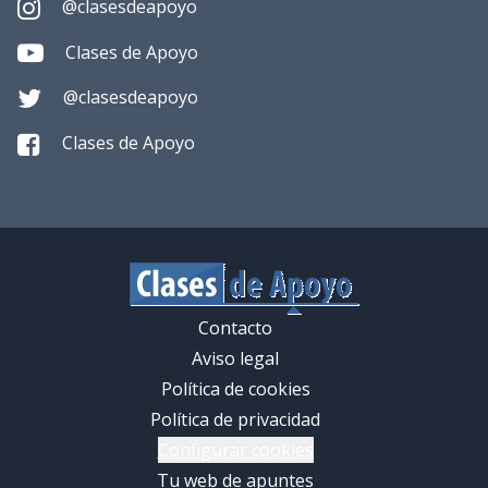
@clasesdeapoyo
Clases de Apoyo
@clasesdeapoyo
Clases de Apoyo
Contacto
Aviso legal
Política de cookies
Política de privacidad
Configurar cookies
Tu web de apuntes