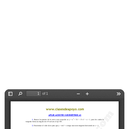
Selectividad
Blog