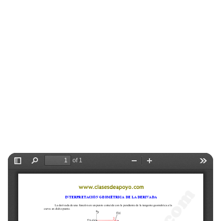
Selectividad
Blog