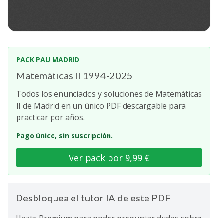
PACK PAU MADRID
Matemáticas II 1994-2025
Todos los enunciados y soluciones de Matemáticas
II de Madrid en un único PDF descargable para
practicar por años.
Pago único, sin suscripción.
Ver pack por 9,99 €
Desbloquea el tutor IA de este PDF