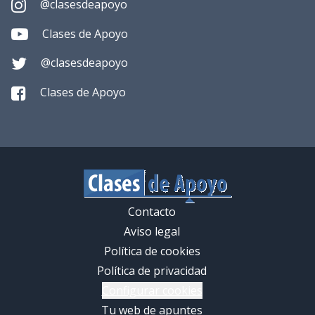
@clasesdeapoyo
Clases de Apoyo
@clasesdeapoyo
Clases de Apoyo
Contacto
Aviso legal
Política de cookies
Política de privacidad
Configurar cookies
Tu web de apuntes