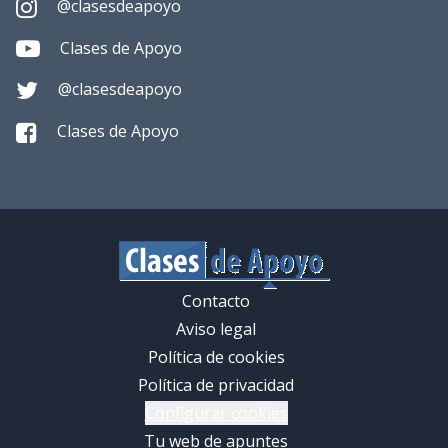
@clasesdeapoyo
Clases de Apoyo
@clasesdeapoyo
Clases de Apoyo
Contacto
Aviso legal
Política de cookies
Política de privacidad
Configurar cookies
Tu web de apuntes