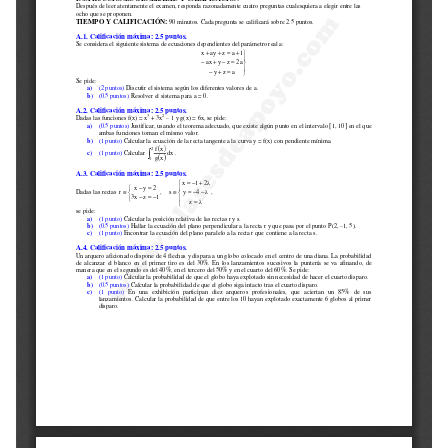
Selectividad
Blog