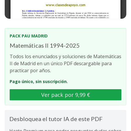
PACK PAU MADRID
Matemáticas II 1994-2025
Todos los enunciados y soluciones de Matemáticas
II de Madrid en un único PDF descargable para
practicar por años.
Pago único, sin suscripción.
Ver pack por 9,99 €
Desbloquea el tutor IA de este PDF