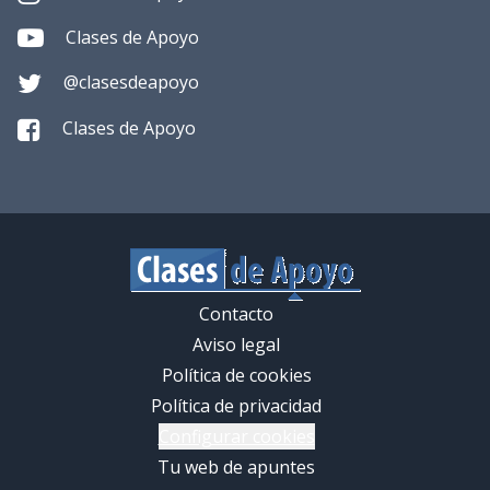
Clases de Apoyo
@clasesdeapoyo
Clases de Apoyo
Contacto
Aviso legal
Política de cookies
Política de privacidad
Configurar cookies
Tu web de apuntes