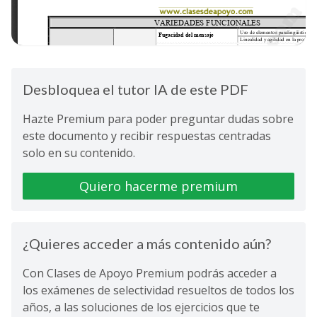
Desbloquea el tutor IA de este PDF
Hazte Premium para poder preguntar dudas sobre
este documento y recibir respuestas centradas
solo en su contenido.
Quiero hacerme premium
¿Quieres acceder a más contenido aún?
Con Clases de Apoyo Premium podrás acceder a
los exámenes de selectividad resueltos de todos los
años, a las soluciones de los ejercicios que te