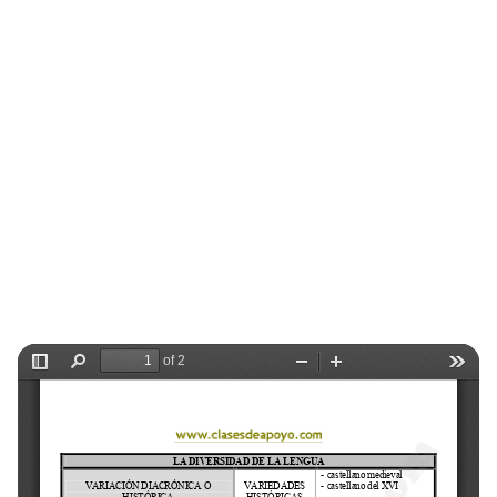
Selectividad
Blog