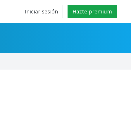
Iniciar sesión
Hazte premium