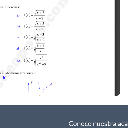
Conoce nuestra ac