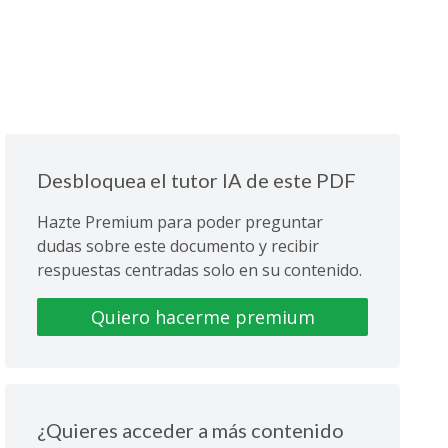
Desbloquea el tutor IA de este PDF
Hazte Premium para poder preguntar
dudas sobre este documento y recibir
respuestas centradas solo en su contenido.
Quiero hacerme premium
¿Quieres acceder a más contenido