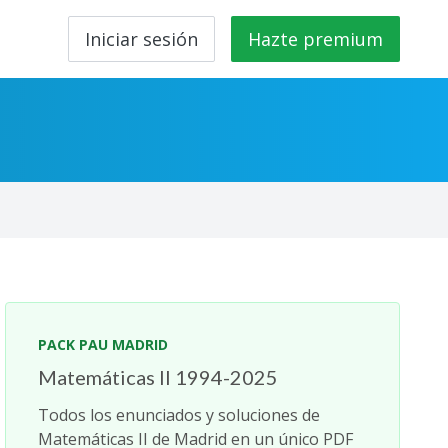
Iniciar sesión
Hazte premium
PACK PAU MADRID
Matemáticas II 1994-2025
Todos los enunciados y soluciones de
Matemáticas II de Madrid en un único PDF