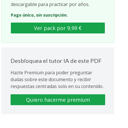
descargable para practicar por años.
Pago único, sin suscripción.
Ver pack por 9,99 €
Desbloquea el tutor IA de este PDF
Hazte Premium para poder preguntar
dudas sobre este documento y recibir
respuestas centradas solo en su contenido.
Quiero hacerme premium