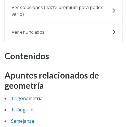
Ver soluciones (hazte premium para poder
verlo)
Ver enunciados
Contenidos
Apuntes relacionados de
geometría
Trigonometría
Triángulos
Semejanza