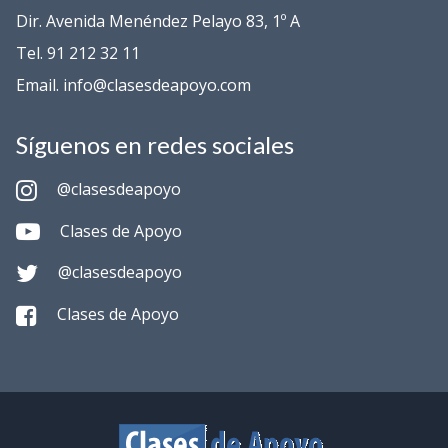
Dir. Avenida Menéndez Pelayo 83, 1º A
Tel. 91 212 32 11
Email. info@clasesdeapoyo.com
Síguenos en redes sociales
@clasesdeapoyo
Clases de Apoyo
@clasesdeapoyo
Clases de Apoyo