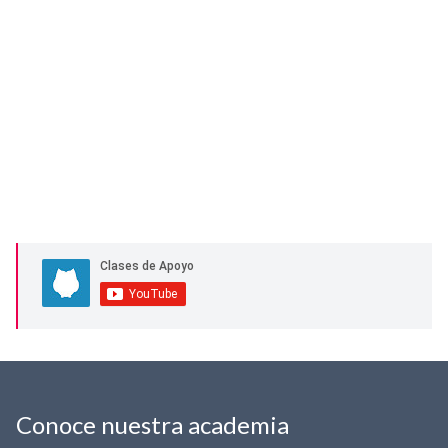
Conoce nuestra academia