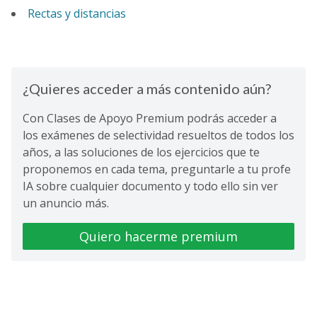
Rectas y distancias
¿Quieres acceder a más contenido aún?
Con Clases de Apoyo Premium podrás acceder a
los exámenes de selectividad resueltos de todos los
años, a las soluciones de los ejercicios que te
proponemos en cada tema, preguntarle a tu profe
IA sobre cualquier documento y todo ello sin ver
un anuncio más.
Quiero hacerme premium