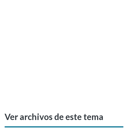
Selectividad
Blog
Ver archivos de este tema