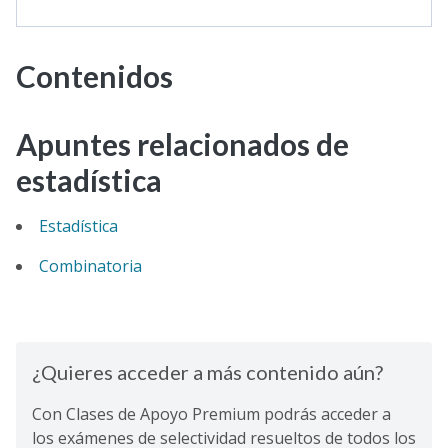
Contenidos
Apuntes relacionados de
estadística
Estadística
Combinatoria
¿Quieres acceder a más contenido aún?
Con Clases de Apoyo Premium podrás acceder a
los exámenes de selectividad resueltos de todos los