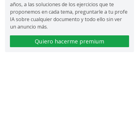
años, a las soluciones de los ejercicios que te
proponemos en cada tema, preguntarle a tu profe
IA sobre cualquier documento y todo ello sin ver
un anuncio más.
Quiero hacerme premium