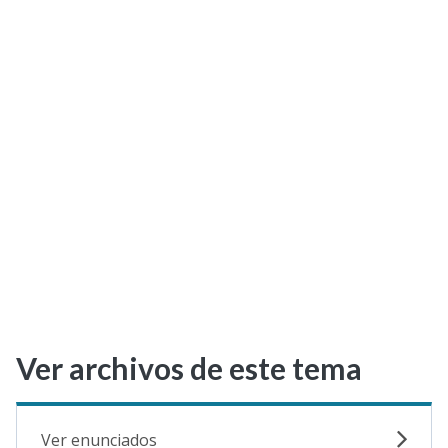
Selectividad
Blog
Ver archivos de este tema
Ver enunciados