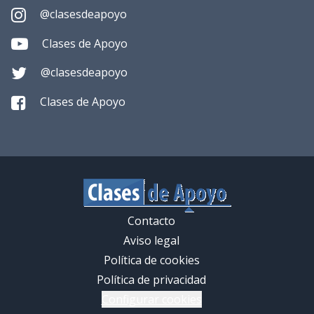
@clasesdeapoyo
Clases de Apoyo
@clasesdeapoyo
Clases de Apoyo
Contacto
Aviso legal
Política de cookies
Política de privacidad
Configurar cookies